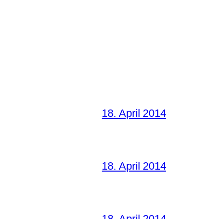
18. April 2014
18. April 2014
18. April 2014