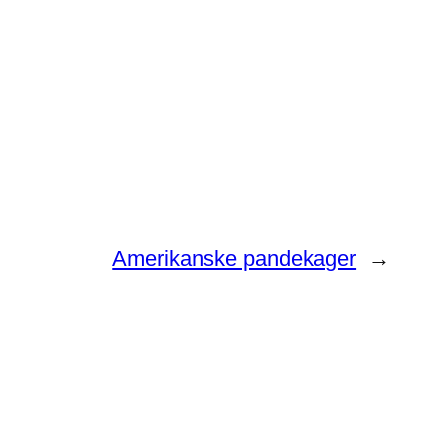
Amerikanske pandekager
→