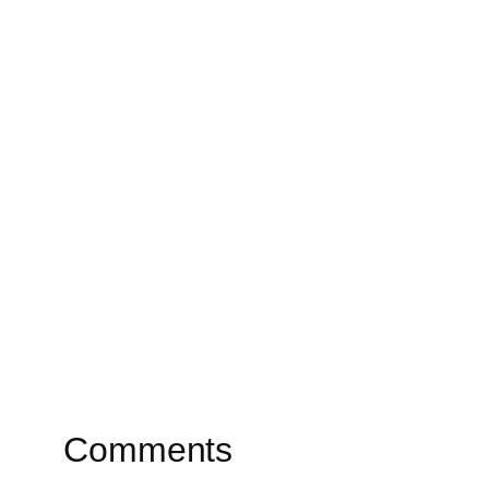
Comments