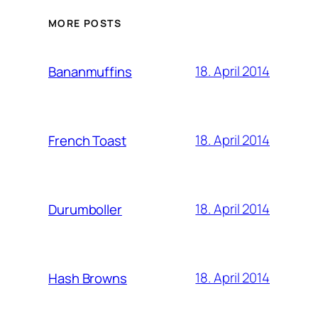
MORE POSTS
18. April 2014
Bananmuffins
18. April 2014
French Toast
18. April 2014
Durumboller
18. April 2014
Hash Browns